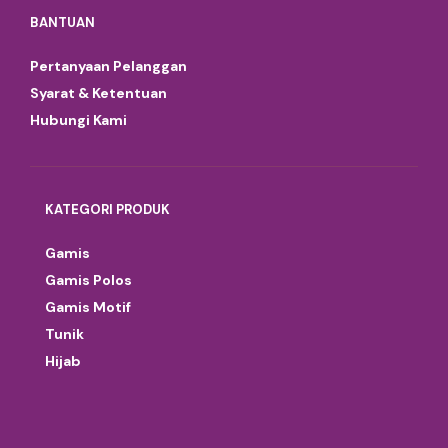
BANTUAN
Pertanyaan Pelanggan
Syarat & Ketentuan
Hubungi Kami
KATEGORI PRODUK
Gamis
Gamis Polos
Gamis Motif
Tunik
Hijab