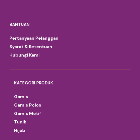
BANTUAN
Pertanyaan Pelanggan
Syarat & Ketentuan
Hubungi Kami
KATEGORI PRODUK
Gamis
Gamis Polos
Gamis Motif
Tunik
Hijab