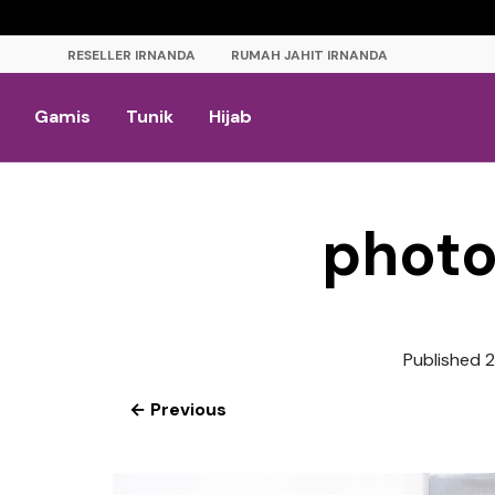
RESELLER IRNANDA
RUMAH JAHIT IRNANDA
Gamis
Tunik
Hijab
photo
Published
2
← Previous