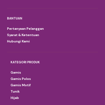
BANTUAN
Pertanyaan Pelanggan
Syarat & Ketentuan
Hubungi Kami
KATEGORI PRODUK
Gamis
Gamis Polos
Gamis Motif
Tunik
Hijab