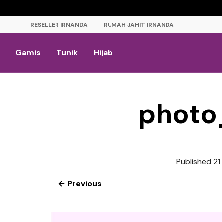
RESELLER IRNANDA
RUMAH JAHIT IRNANDA
Gamis
Tunik
Hijab
photo
Published
21
← Previous