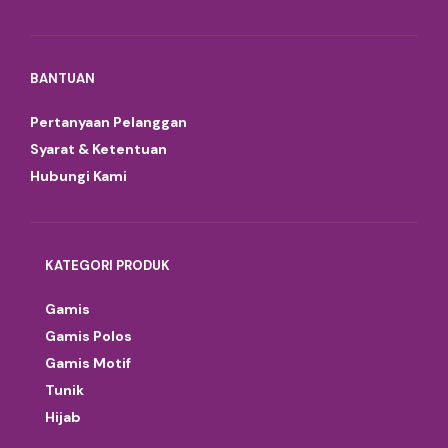
BANTUAN
Pertanyaan Pelanggan
Syarat & Ketentuan
Hubungi Kami
KATEGORI PRODUK
Gamis
Gamis Polos
Gamis Motif
Tunik
Hijab