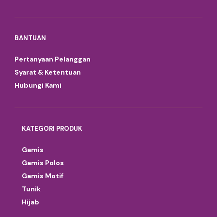
BANTUAN
Pertanyaan Pelanggan
Syarat & Ketentuan
Hubungi Kami
KATEGORI PRODUK
Gamis
Gamis Polos
Gamis Motif
Tunik
Hijab