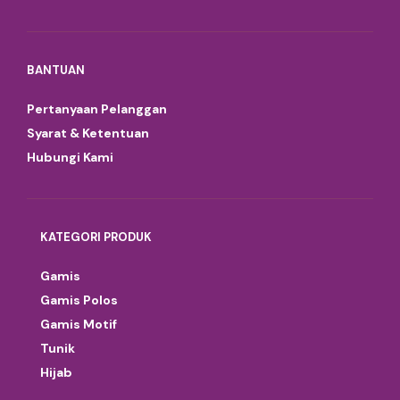
BANTUAN
Pertanyaan Pelanggan
Syarat & Ketentuan
Hubungi Kami
KATEGORI PRODUK
Gamis
Gamis Polos
Gamis Motif
Tunik
Hijab