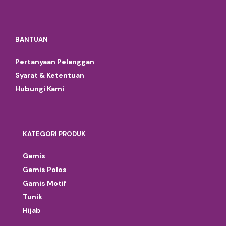
BANTUAN
Pertanyaan Pelanggan
Syarat & Ketentuan
Hubungi Kami
KATEGORI PRODUK
Gamis
Gamis Polos
Gamis Motif
Tunik
Hijab