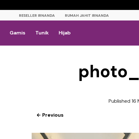
RESELLER IRNANDA
RUMAH JAHIT IRNANDA
Gamis
Tunik
Hijab
photo
Published
16
← Previous