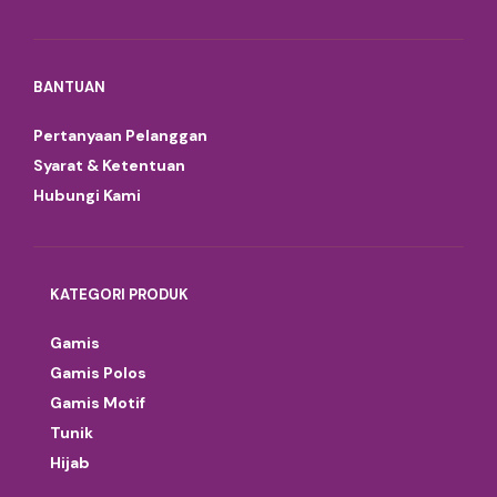
BANTUAN
Pertanyaan Pelanggan
Syarat & Ketentuan
Hubungi Kami
KATEGORI PRODUK
Gamis
Gamis Polos
Gamis Motif
Tunik
Hijab