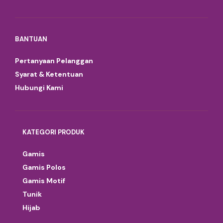
BANTUAN
Pertanyaan Pelanggan
Syarat & Ketentuan
Hubungi Kami
KATEGORI PRODUK
Gamis
Gamis Polos
Gamis Motif
Tunik
Hijab