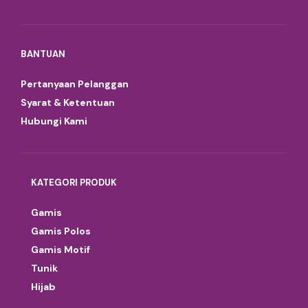
BANTUAN
Pertanyaan Pelanggan
Syarat & Ketentuan
Hubungi Kami
KATEGORI PRODUK
Gamis
Gamis Polos
Gamis Motif
Tunik
Hijab