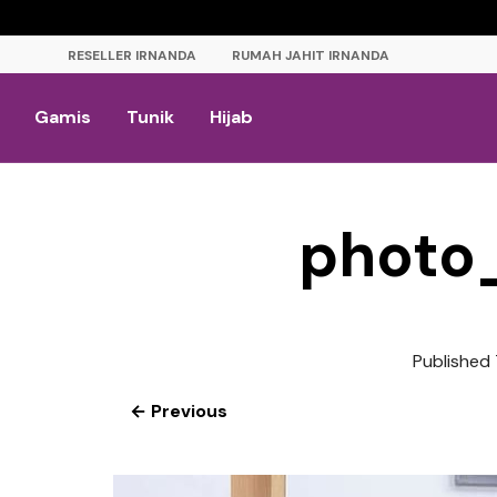
RESELLER IRNANDA
RUMAH JAHIT IRNANDA
Gamis
Tunik
Hijab
photo
Published
← Previous