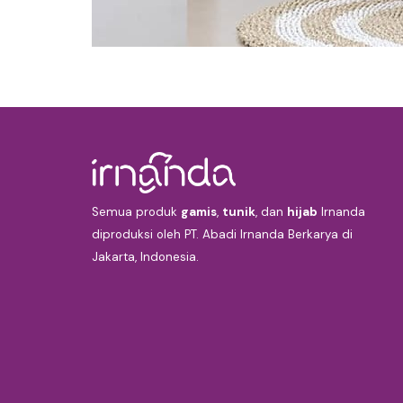
Semua produk
gamis
,
tunik
, dan
hijab
Irnanda
diproduksi oleh PT. Abadi Irnanda Berkarya di
Jakarta, Indonesia.