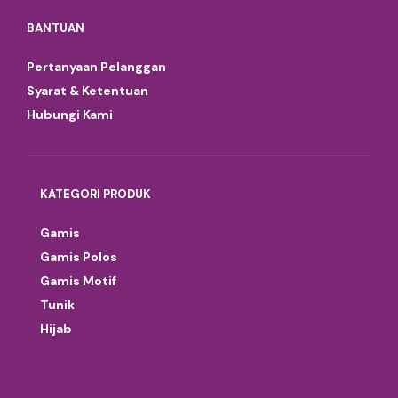
BANTUAN
Pertanyaan Pelanggan
Syarat & Ketentuan
Hubungi Kami
KATEGORI PRODUK
Gamis
Gamis Polos
Gamis Motif
Tunik
Hijab