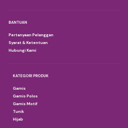
BANTUAN
Pertanyaan Pelanggan
Syarat & Ketentuan
Hubungi Kami
KATEGORI PRODUK
Gamis
Gamis Polos
Gamis Motif
Tunik
Hijab