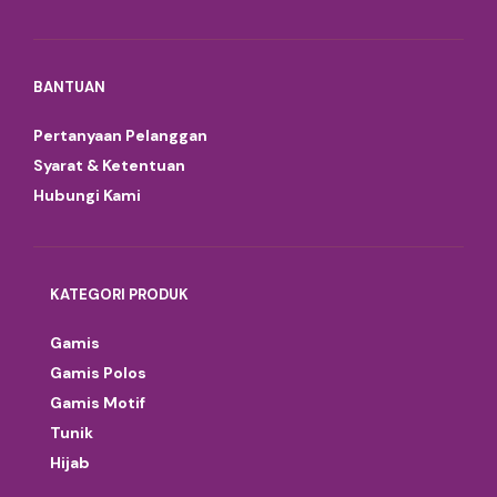
BANTUAN
Pertanyaan Pelanggan
Syarat & Ketentuan
Hubungi Kami
KATEGORI PRODUK
Gamis
Gamis Polos
Gamis Motif
Tunik
Hijab