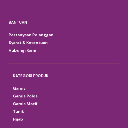
BANTUAN
Pertanyaan Pelanggan
Syarat & Ketentuan
Hubungi Kami
KATEGORI PRODUK
Gamis
Gamis Polos
Gamis Motif
Tunik
Hijab