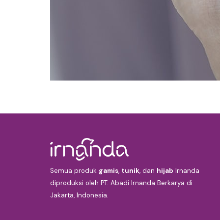
Semua produk
gamis
,
tunik
, dan
hijab
Irnanda
diproduksi oleh PT. Abadi Irnanda Berkarya di
Jakarta, Indonesia.