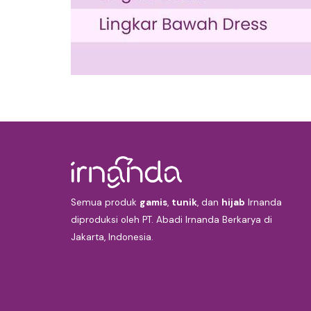
Semua produk
gamis
,
tunik
, dan
hijab
Irnanda
diproduksi oleh PT. Abadi Irnanda Berkarya di
Jakarta, Indonesia.