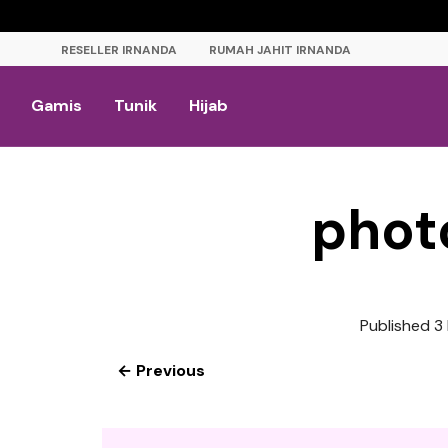
RESELLER IRNANDA
RUMAH JAHIT IRNANDA
Gamis
Tunik
Hijab
phot
Published
3
← Previous