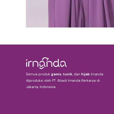
Semua produk
gamis
,
tunik
, dan
hijab
Irnanda
diproduksi oleh PT. Abadi Irnanda Berkarya di
Jakarta, Indonesia.