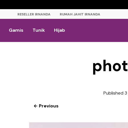
RESELLER IRNANDA
RUMAH JAHIT IRNANDA
Gamis
Tunik
Hijab
phot
Published
3
← Previous