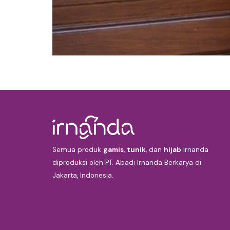
Semua produk
gamis
,
tunik
, dan
hijab
Irnanda
diproduksi oleh PT. Abadi Irnanda Berkarya di
Jakarta, Indonesia.