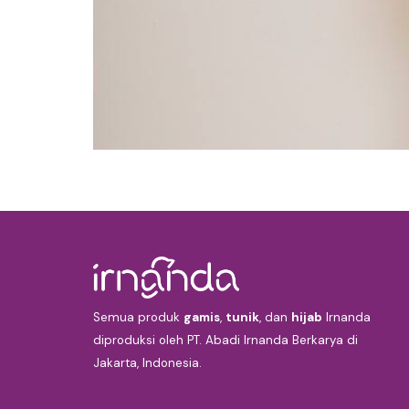
Semua produk
gamis
,
tunik
, dan
hijab
Irnanda
diproduksi oleh PT. Abadi Irnanda Berkarya di
Jakarta, Indonesia.