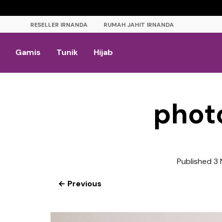
RESELLER IRNANDA
RUMAH JAHIT IRNANDA
Gamis
Tunik
Hijab
phot
Published
3 
← Previous