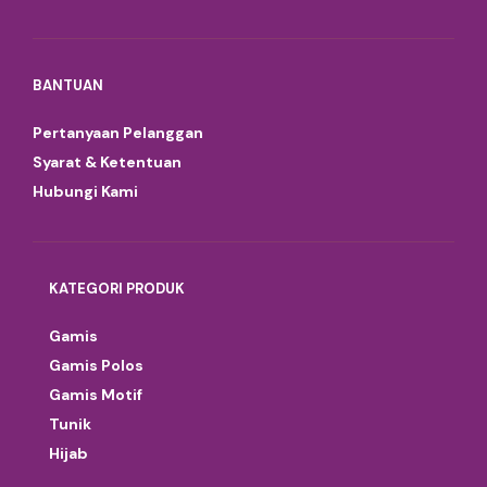
BANTUAN
Pertanyaan Pelanggan
Syarat & Ketentuan
Hubungi Kami
KATEGORI PRODUK
Gamis
Gamis Polos
Gamis Motif
Tunik
Hijab