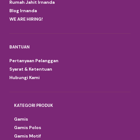
Rumah Jahit Irnanda
Blog Irnanda
WE ARE HIRING!
BANTUAN
Pertanyaan Pelanggan
Syarat & Ketentuan
Hubungi Kami
KATEGORI PRODUK
Gamis
Gamis Polos
Gamis Motif