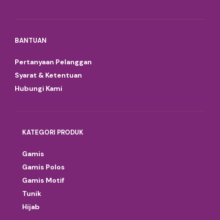
BANTUAN
Pertanyaan Pelanggan
Syarat & Ketentuan
Hubungi Kami
KATEGORI PRODUK
Gamis
Gamis Polos
Gamis Motif
Tunik
Hijab