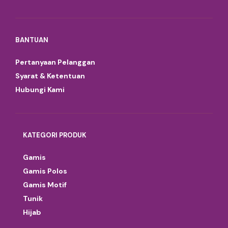
BANTUAN
Pertanyaan Pelanggan
Syarat & Ketentuan
Hubungi Kami
KATEGORI PRODUK
Gamis
Gamis Polos
Gamis Motif
Tunik
Hijab