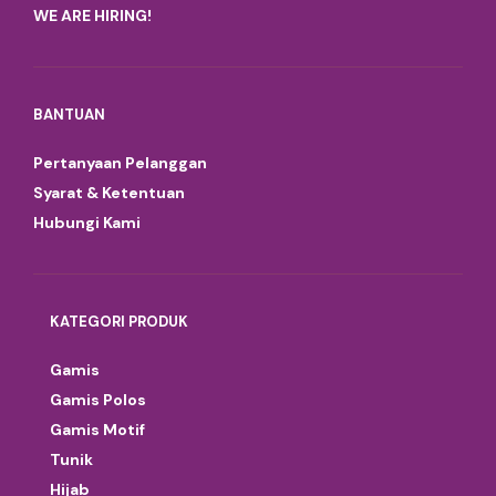
WE ARE HIRING!
BANTUAN
Pertanyaan Pelanggan
Syarat & Ketentuan
Hubungi Kami
KATEGORI PRODUK
Gamis
Gamis Polos
Gamis Motif
Tunik
Hijab