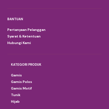
BANTUAN
Pertanyaan Pelanggan
Syarat & Ketentuan
Hubungi Kami
KATEGORI PRODUK
Gamis
Gamis Polos
Gamis Motif
Tunik
Hijab