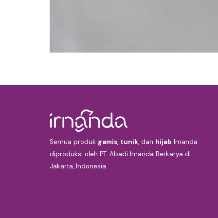
Semua produk
gamis
,
tunik
, dan
hijab
Irnanda
diproduksi oleh PT. Abadi Irnanda Berkarya di
Jakarta, Indonesia.