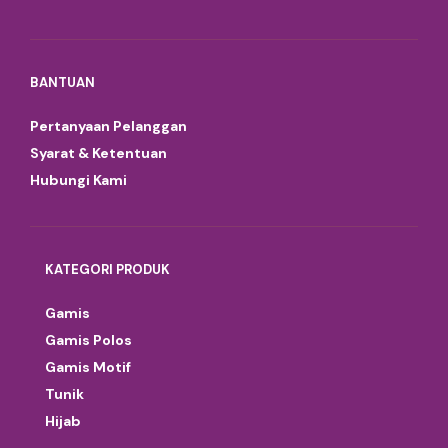
BANTUAN
Pertanyaan Pelanggan
Syarat & Ketentuan
Hubungi Kami
KATEGORI PRODUK
Gamis
Gamis Polos
Gamis Motif
Tunik
Hijab