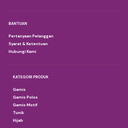
BANTUAN
Pertanyaan Pelanggan
Syarat & Ketentuan
Hubungi Kami
KATEGORI PRODUK
Gamis
Gamis Polos
Gamis Motif
Tunik
Hijab