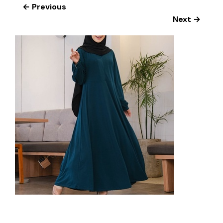
← Previous
Next →