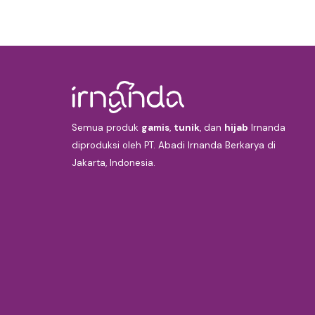
Semua produk
gamis
,
tunik
, dan
hijab
Irnanda
diproduksi oleh PT. Abadi Irnanda Berkarya di
Jakarta, Indonesia.