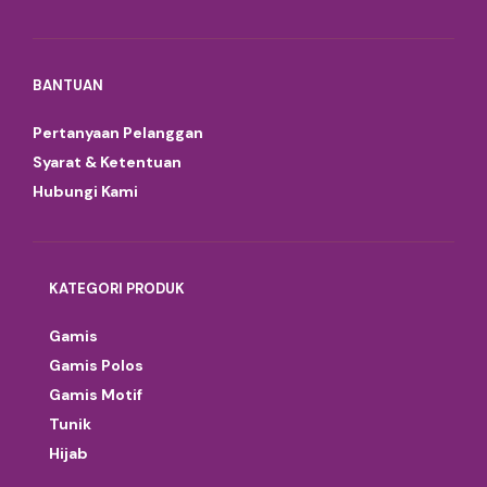
BANTUAN
Pertanyaan Pelanggan
Syarat & Ketentuan
Hubungi Kami
KATEGORI PRODUK
Gamis
Gamis Polos
Gamis Motif
Tunik
Hijab