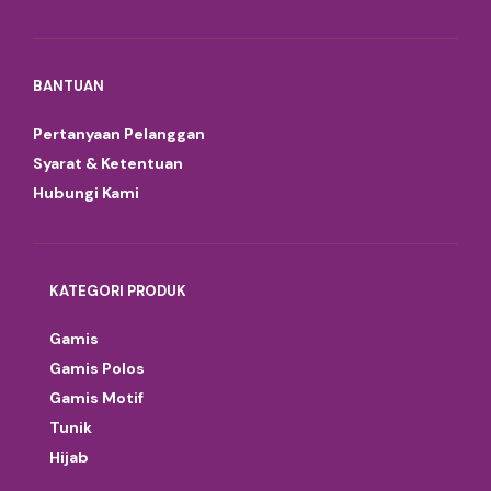
BANTUAN
Pertanyaan Pelanggan
Syarat & Ketentuan
Hubungi Kami
KATEGORI PRODUK
Gamis
Gamis Polos
Gamis Motif
Tunik
Hijab