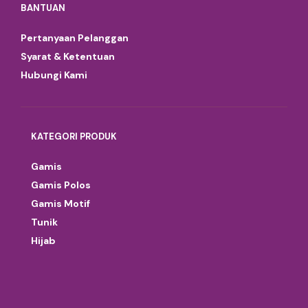
BANTUAN
Pertanyaan Pelanggan
Syarat & Ketentuan
Hubungi Kami
KATEGORI PRODUK
Gamis
Gamis Polos
Gamis Motif
Tunik
Hijab