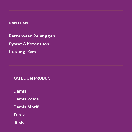
BANTUAN
Pertanyaan Pelanggan
Syarat & Ketentuan
Hubungi Kami
KATEGORI PRODUK
Gamis
Gamis Polos
Gamis Motif
Tunik
Hijab