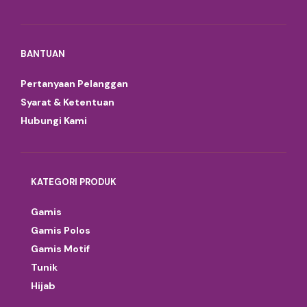
BANTUAN
Pertanyaan Pelanggan
Syarat & Ketentuan
Hubungi Kami
KATEGORI PRODUK
Gamis
Gamis Polos
Gamis Motif
Tunik
Hijab