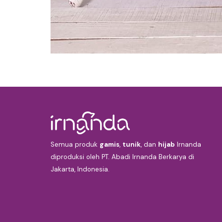
Semua produk
gamis
,
tunik
, dan
hijab
Irnanda
diproduksi oleh PT. Abadi Irnanda Berkarya di
Jakarta, Indonesia.