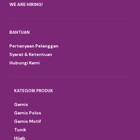
WE ARE HIRING!
BANTUAN
Pertanyaan Pelanggan
Syarat & Ketentuan
Hubungi Kami
KATEGORI PRODUK
Gamis
Gamis Polos
Gamis Motif
Tunik
Hijab