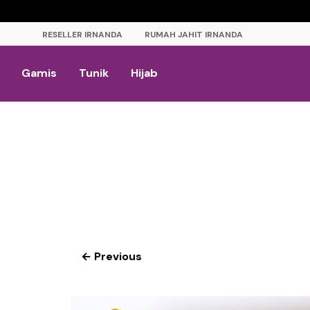
RESELLER IRNANDA
RUMAH JAHIT IRNANDA
Gamis
Tunik
Hijab
← Previous