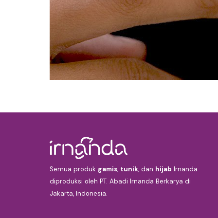
Semua produk
gamis
,
tunik
, dan
hijab
Irnanda
diproduksi oleh PT. Abadi Irnanda Berkarya di
Jakarta, Indonesia.