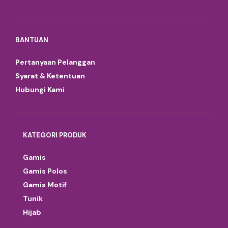
BANTUAN
Pertanyaan Pelanggan
Syarat & Ketentuan
Hubungi Kami
KATEGORI PRODUK
Gamis
Gamis Polos
Gamis Motif
Tunik
Hijab