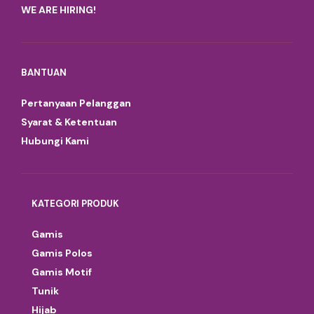
WE ARE HIRING!
BANTUAN
Pertanyaan Pelanggan
Syarat & Ketentuan
Hubungi Kami
KATEGORI PRODUK
Gamis
Gamis Polos
Gamis Motif
Tunik
Hijab