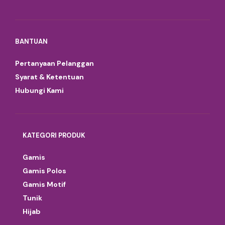
BANTUAN
Pertanyaan Pelanggan
Syarat & Ketentuan
Hubungi Kami
KATEGORI PRODUK
Gamis
Gamis Polos
Gamis Motif
Tunik
Hijab