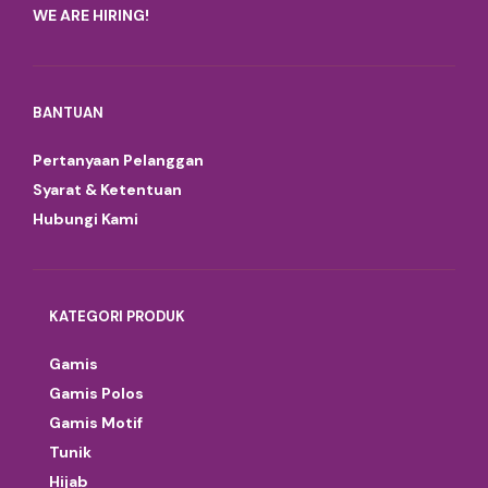
WE ARE HIRING!
BANTUAN
Pertanyaan Pelanggan
Syarat & Ketentuan
Hubungi Kami
KATEGORI PRODUK
Gamis
Gamis Polos
Gamis Motif
Tunik
Hijab