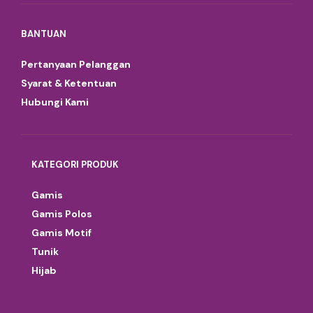
BANTUAN
Pertanyaan Pelanggan
Syarat & Ketentuan
Hubungi Kami
KATEGORI PRODUK
Gamis
Gamis Polos
Gamis Motif
Tunik
Hijab