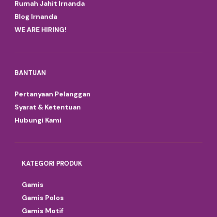
Rumah Jahit Irnanda
Blog Irnanda
WE ARE HIRING!
BANTUAN
Pertanyaan Pelanggan
Syarat & Ketentuan
Hubungi Kami
KATEGORI PRODUK
Gamis
Gamis Polos
Gamis Motif