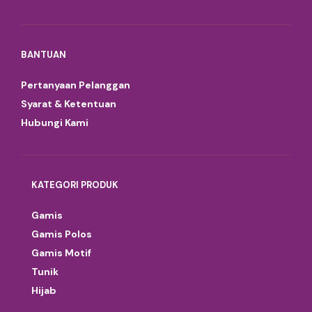
BANTUAN
Pertanyaan Pelanggan
Syarat & Ketentuan
Hubungi Kami
KATEGORI PRODUK
Gamis
Gamis Polos
Gamis Motif
Tunik
Hijab