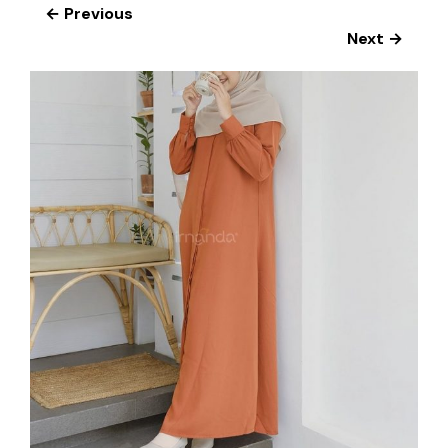
← Previous
Next →