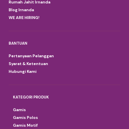
Rumah Jahit Irnanda
Blog Irnanda
WE ARE HIRING!
BANTUAN
Pertanyaan Pelanggan
Syarat & Ketentuan
Hubungi Kami
KATEGORI PRODUK
Gamis
Gamis Polos
Gamis Motif